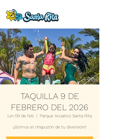
TAQUILLA 9 DE
FEBRERO DEL 2026
lun 09 de feb
  |  
Parque Acuatico Santa Rita
¡¡Somos el chapuzón de tu diversión!!