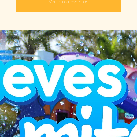
Ver otros eventos