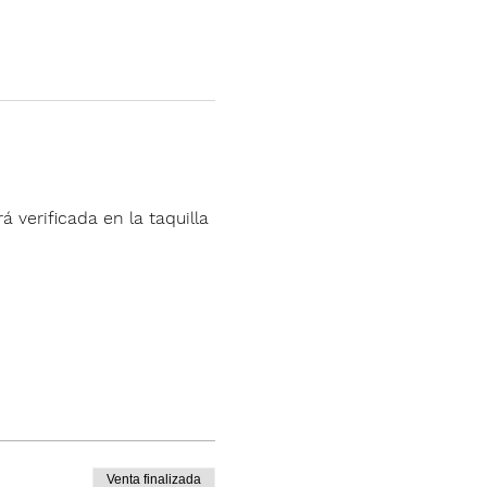
á verificada en la taquilla 
Venta finalizada