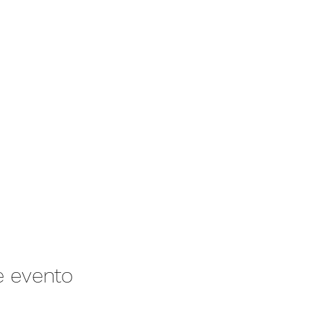
e evento