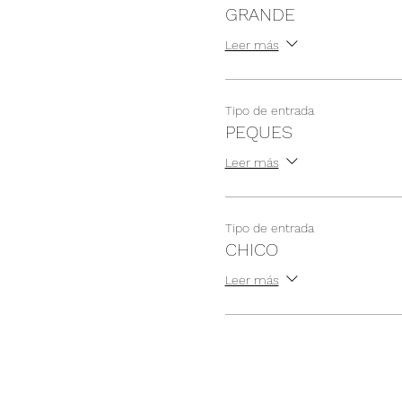
GRANDE
Leer más
Tipo de entrada
PEQUES
Leer más
Tipo de entrada
CHICO
Leer más