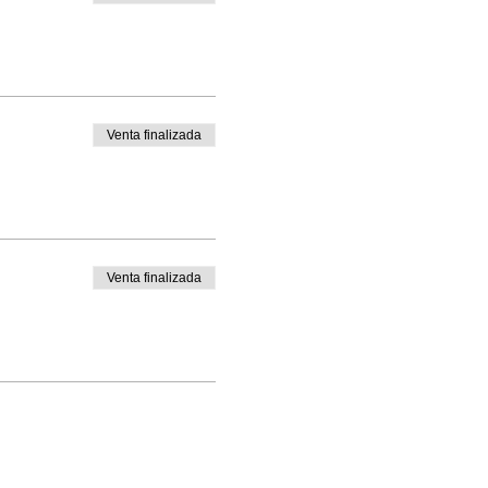
Venta finalizada
Venta finalizada