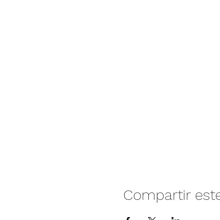
Compartir est