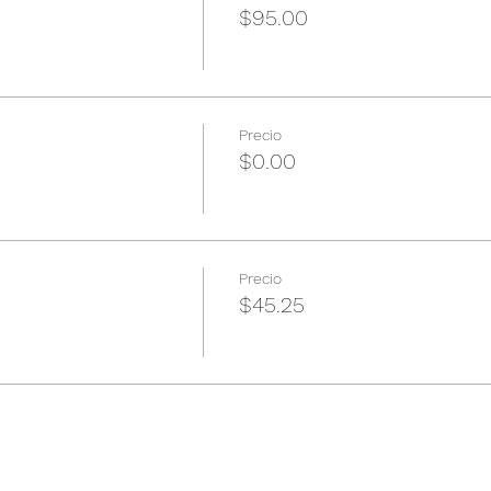
$95.00
Precio
$0.00
Precio
$45.25