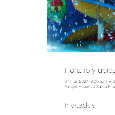
Horario y ubic
07 mar 2024, 9:00 a.m. – 
Parque Acuatico Santa Rita,
Invitados