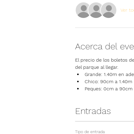
Ver t
Acerca del ev
El precio de los boletos de
del parque al llegar.
Grande: 1.40m en ade
Chico: 90cm a 1.40m
Peques: 0cm a 90cm
Entradas
Tipo de entrada