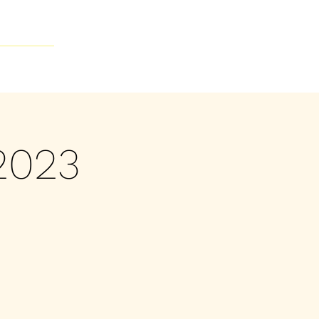
Contacto
2023