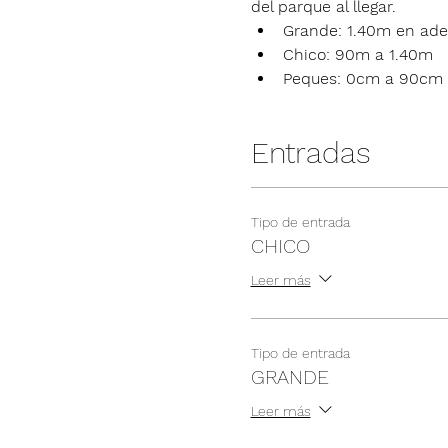
del parque al llegar.
Grande: 1.40m en ade
Chico: 90m a 1.40m
Peques: 0cm a 90cm
Entradas
Tipo de entrada
CHICO
Leer más
Tipo de entrada
GRANDE
Leer más