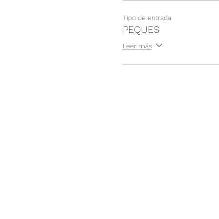
Tipo de entrada
PEQUES
Leer más