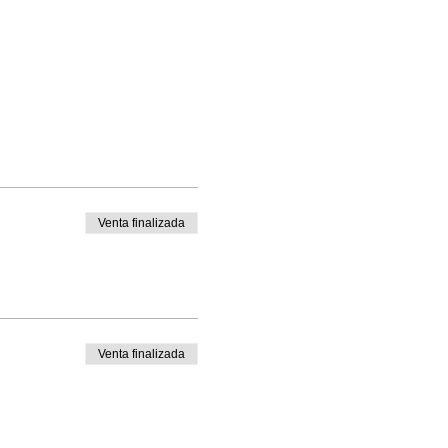
Venta finalizada
Venta finalizada