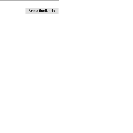
Venta finalizada