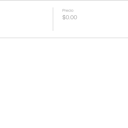
Precio
$0.00