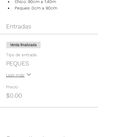
Chico: 90cm a 1.40m
Peques: 0cm a 90cm
Entradas
Venta finalizada
Tipo de entrada
PEQUES
Leer más
Precio
$0.00