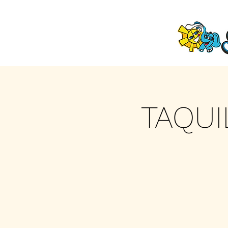
TAQUI