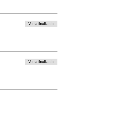
Venta finalizada
Venta finalizada