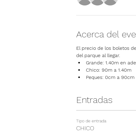
Acerca del ev
El precio de los boletos de
del parque al llegar.
Grande: 1.40m en ade
Chico: 90m a 1.40m
Peques: 0cm a 90cm
Entradas
Tipo de entrada
CHICO