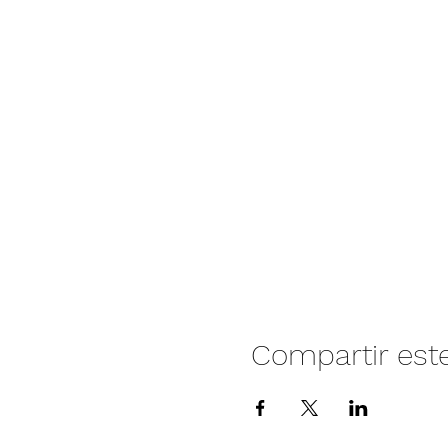
Compartir est