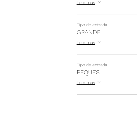
Leer más
Tipo de entrada
GRANDE
Leer más
Tipo de entrada
PEQUES
Leer más