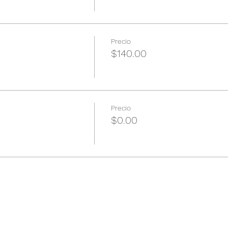
Precio
$140.00
Precio
$0.00