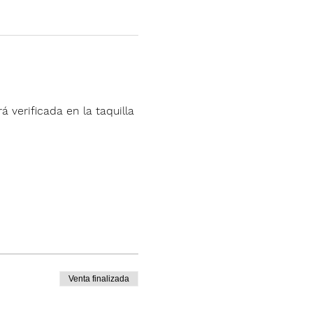
á verificada en la taquilla 
Venta finalizada