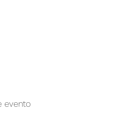
e evento