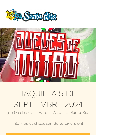
TAQUILLA 5 DE
SEPTIEMBRE 2024
jue 05 de sep
  |  
Parque Acuatico Santa Rita
¡¡Somos el chapuzón de tu diversión!!