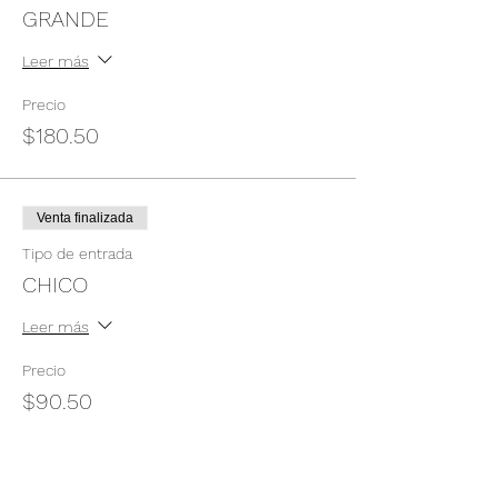
GRANDE
Leer más
Precio
$180.50
Venta finalizada
Tipo de entrada
CHICO
Leer más
Precio
$90.50