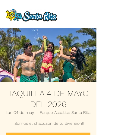
TAQUILLA 4 DE MAYO
DEL 2026
lun 04 de may
  |  
Parque Acuatico Santa Rita
¡¡Somos el chapuzón de tu diversión!!