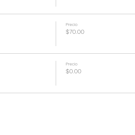
Precio
$70.00
Precio
$0.00