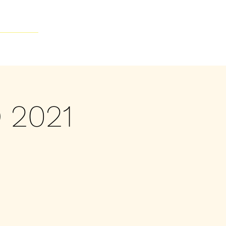
Contacto
 2021