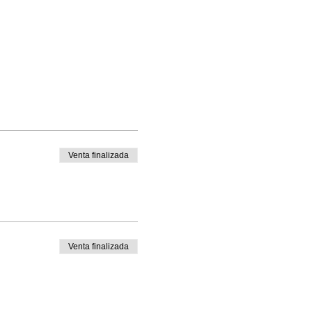
Venta finalizada
Venta finalizada