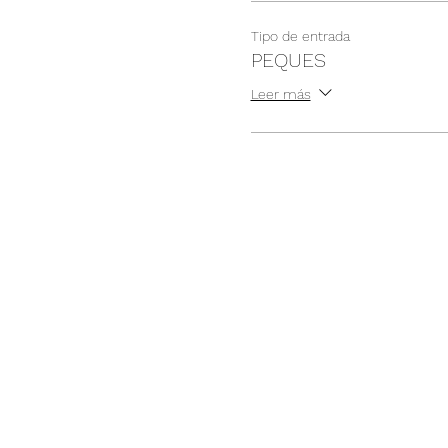
Tipo de entrada
PEQUES
Leer más