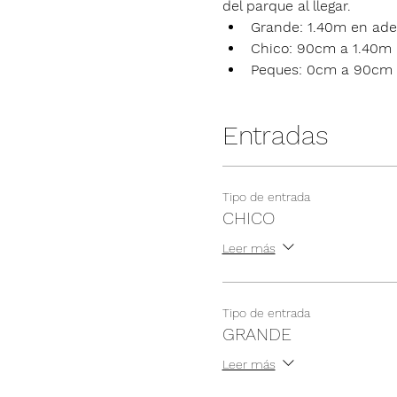
del parque al llegar.
Grande: 1.40m en ade
Chico: 90cm a 1.40m
Peques: 0cm a 90cm
Entradas
Tipo de entrada
CHICO
Leer más
Tipo de entrada
GRANDE
Leer más