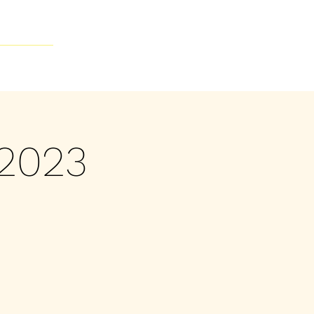
Contacto
2023