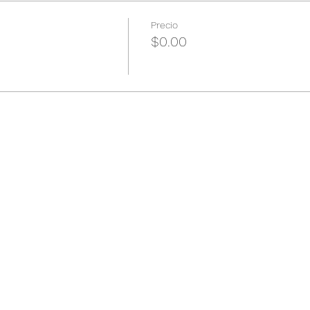
Precio
$0.00