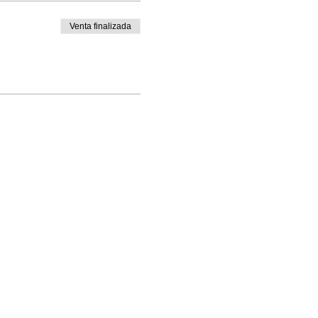
Venta finalizada