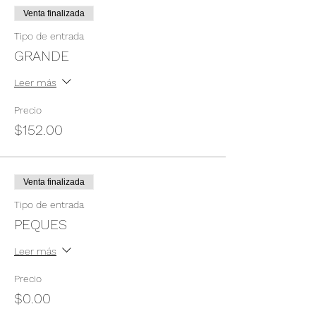
Venta finalizada
Tipo de entrada
GRANDE
Leer más
Precio
$152.00
Venta finalizada
Tipo de entrada
PEQUES
Leer más
Precio
$0.00