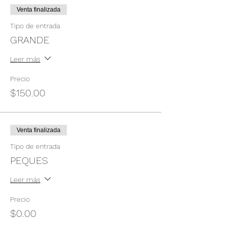
Venta finalizada
Tipo de entrada
GRANDE
Leer más
Precio
$150.00
Venta finalizada
Tipo de entrada
PEQUES
Leer más
Precio
$0.00