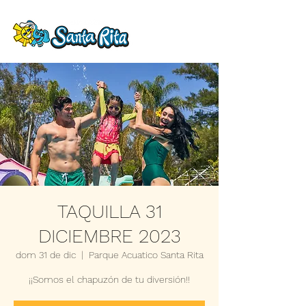
TAQUILLA 31
DICIEMBRE 2023
dom 31 de dic
  |  
Parque Acuatico Santa Rita
¡¡Somos el chapuzón de tu diversión!!