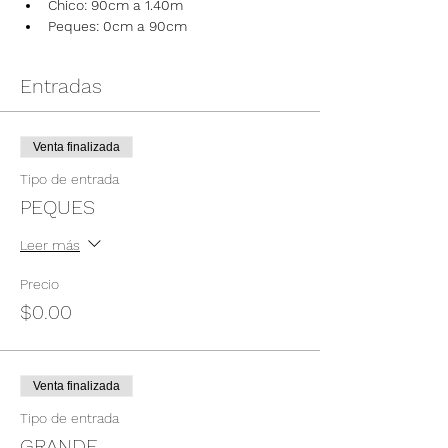
Chico: 90cm a 1.40m
Peques: 0cm a 90cm
Entradas
Venta finalizada
Tipo de entrada
PEQUES
Leer más
Precio
$0.00
Venta finalizada
Tipo de entrada
GRANDE