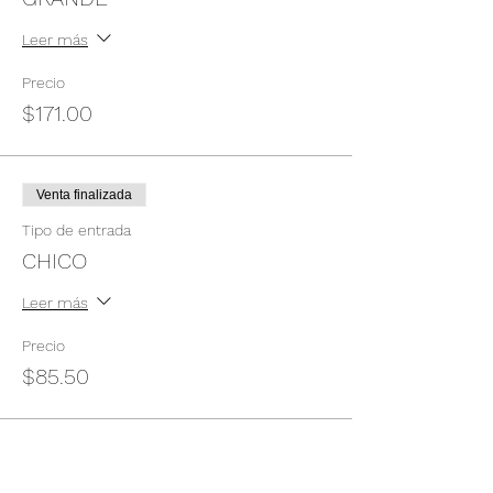
Leer más
Precio
$171.00
Venta finalizada
Tipo de entrada
CHICO
Leer más
Precio
$85.50