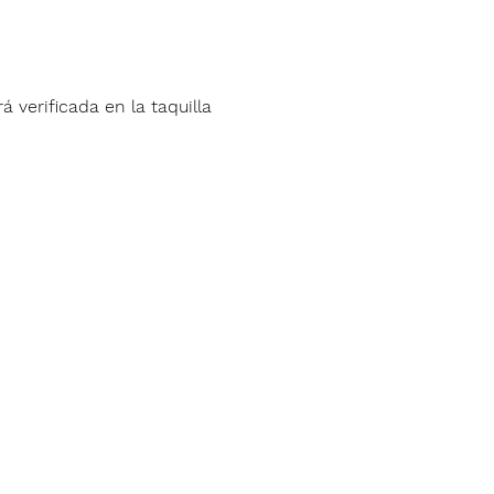
á verificada en la taquilla 