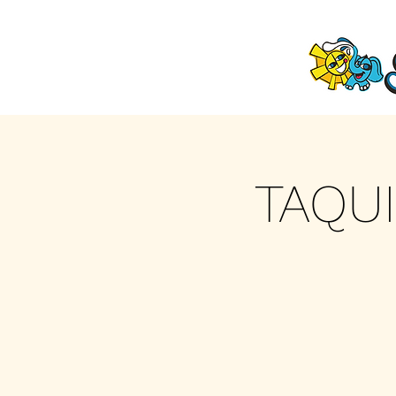
TAQUI