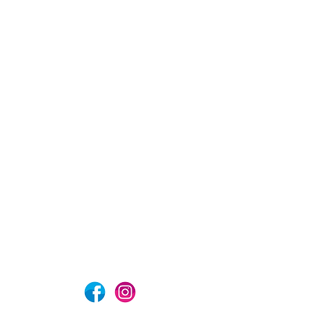
com
Aviso de privacidad