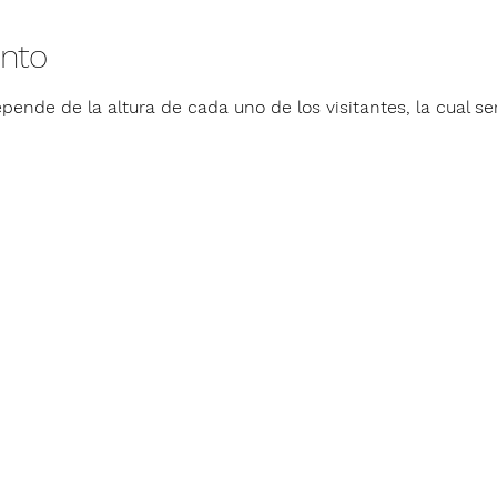
ento
pende de la altura de cada uno de los visitantes, la cual ser