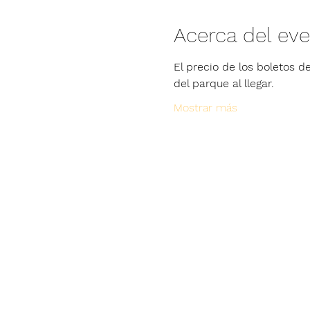
Acerca del ev
El precio de los boletos de
del parque al llegar.
Mostrar más