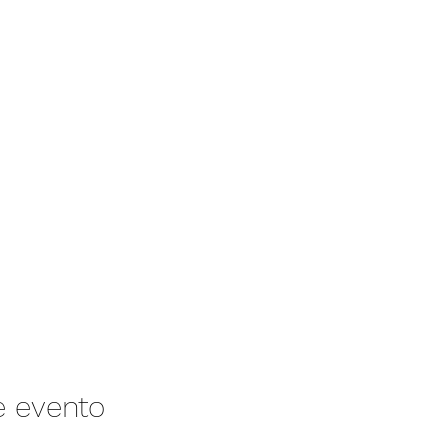
e evento