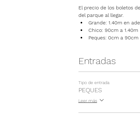
El precio de los boletos de
del parque al llegar.
Grande: 1.40m en ade
Chico: 90cm a 1.40m
Peques: 0cm a 90cm
Entradas
Tipo de entrada
PEQUES
Leer más