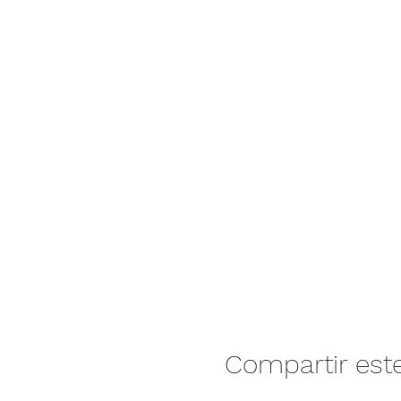
Compartir est