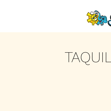
TAQUI