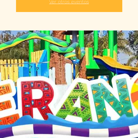
Ver otros eventos