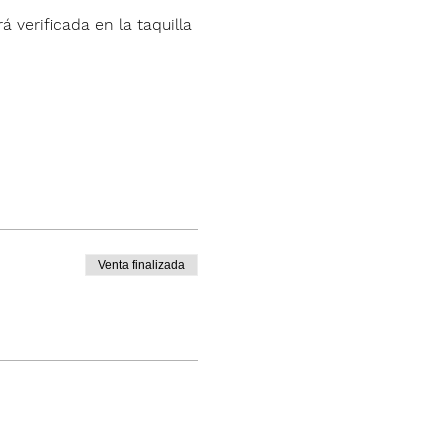
á verificada en la taquilla 
Venta finalizada