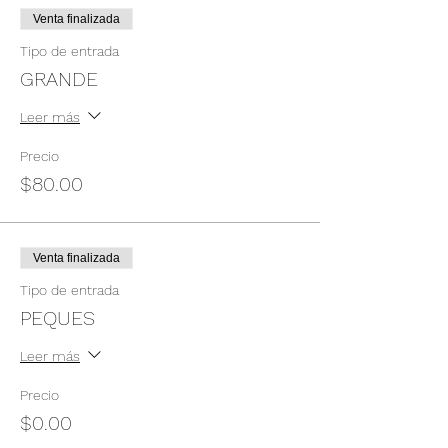
Venta finalizada
Tipo de entrada
GRANDE
Leer más
Precio
$80.00
Venta finalizada
Tipo de entrada
PEQUES
Leer más
Precio
$0.00