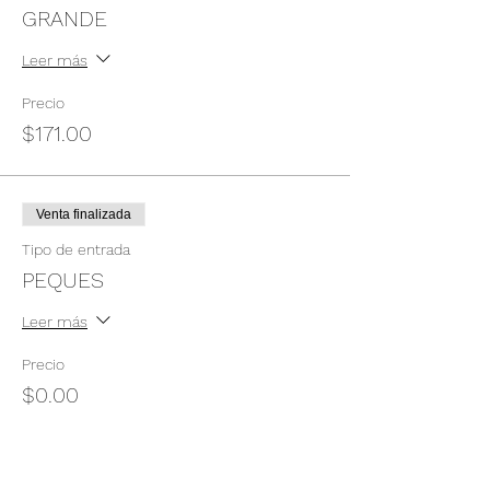
GRANDE
Leer más
Precio
$171.00
Venta finalizada
Tipo de entrada
PEQUES
Leer más
Precio
$0.00