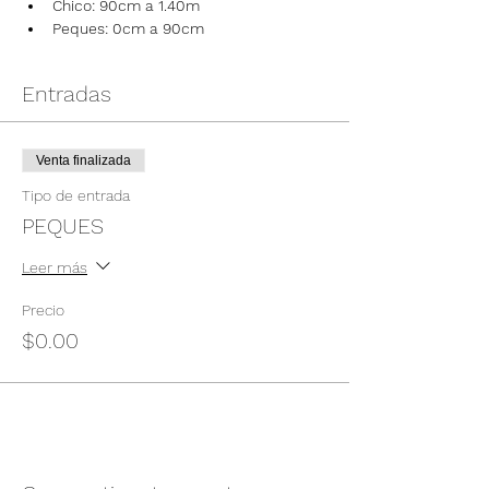
Chico: 90cm a 1.40m
Peques: 0cm a 90cm
Entradas
Venta finalizada
Tipo de entrada
PEQUES
Leer más
Precio
$0.00