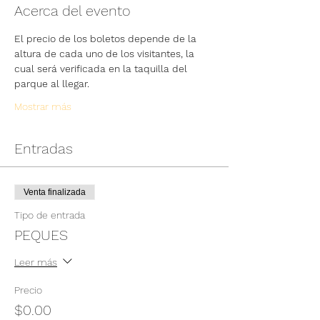
Acerca del evento
El precio de los boletos depende de la 
altura de cada uno de los visitantes, la 
cual será verificada en la taquilla del 
parque al llegar.
Mostrar más
Entradas
Venta finalizada
Tipo de entrada
PEQUES
Leer más
Precio
$0.00