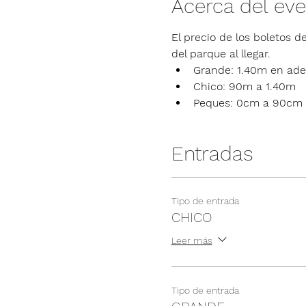
Acerca del ev
El precio de los boletos de
del parque al llegar.
Grande: 1.40m en ade
Chico: 90m a 1.40m
Peques: 0cm a 90cm
Entradas
Tipo de entrada
CHICO
Leer más
Tipo de entrada