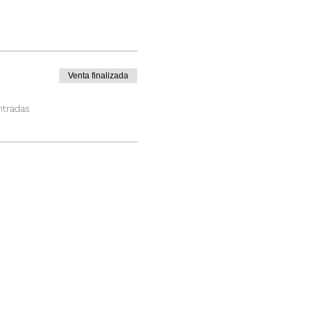
Venta finalizada
ntradas