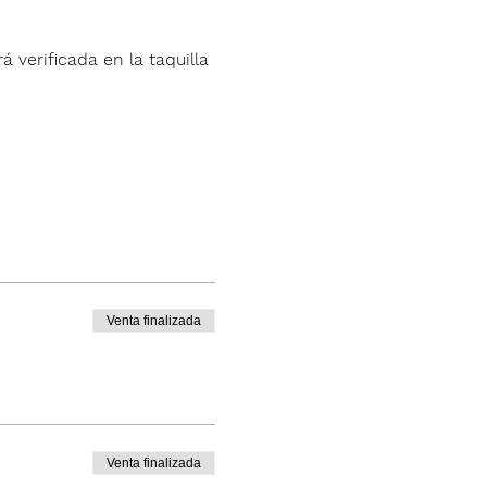
á verificada en la taquilla 
Venta finalizada
Venta finalizada