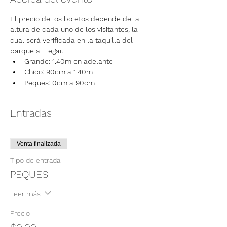
El precio de los boletos depende de la 
altura de cada uno de los visitantes, la 
cual será verificada en la taquilla del 
parque al llegar.
Grande: 1.40m en adelante
Chico: 90cm a 1.40m
Peques: 0cm a 90cm
Entradas
Venta finalizada
Tipo de entrada
PEQUES
Leer más
Precio