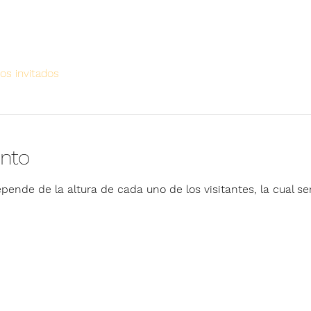
os invitados
ento
pende de la altura de cada uno de los visitantes, la cual ser