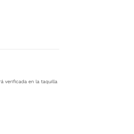
á verificada en la taquilla 