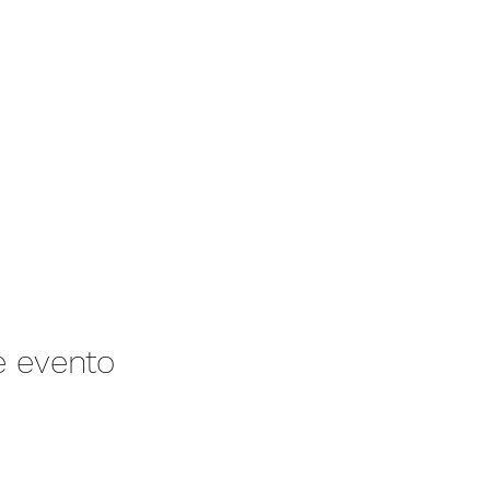
e evento