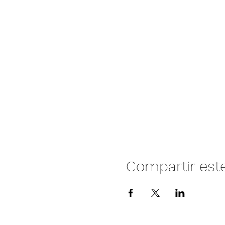
Compartir est