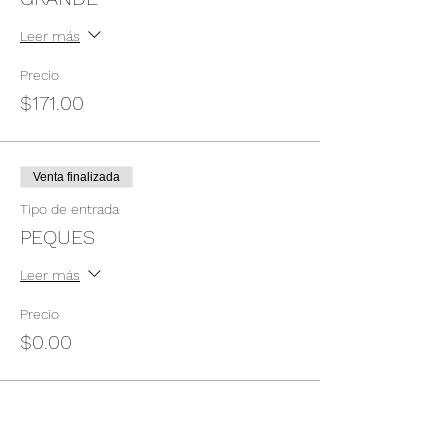
Leer más
Precio
$171.00
Venta finalizada
Tipo de entrada
PEQUES
Leer más
Precio
$0.00