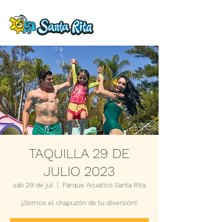
TAQUILLA 29 DE
JULIO 2023
sáb 29 de jul
  |  
Parque Acuatico Santa Rita
¡¡Somos el chapuzón de tu diversión!!