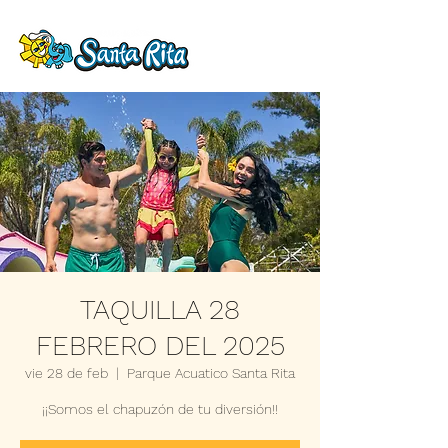
TAQUILLA 28
FEBRERO DEL 2025
vie 28 de feb
  |  
Parque Acuatico Santa Rita
¡¡Somos el chapuzón de tu diversión!!