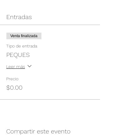
Entradas
Venta finalizada
Tipo de entrada
PEQUES
Leer más
Precio
$0.00
Compartir este evento