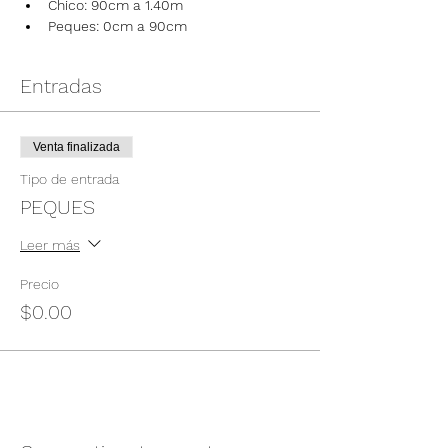
Chico: 90cm a 1.40m
Peques: 0cm a 90cm
Entradas
Venta finalizada
Tipo de entrada
PEQUES
Leer más
Precio
$0.00