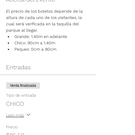
El precio de los boletos depende de la 
altura de cada uno de los visitantes, la 
cual será verificada en la taquilla del 
parque al llegar.
Grande: 1.40m en adelante
Chico: 90cm a 1.40m
Peques: 0cm a 90cm
Entradas
Venta finalizada
Tipo de entrada
CHICO
Leer más
Precio