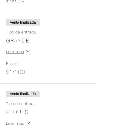
$85.50
Venta finalizada
Tipo de entrada
GRANDE
Leer más
Precio
$171.00
Venta finalizada
Tipo de entrada
PEQUES
Leer más