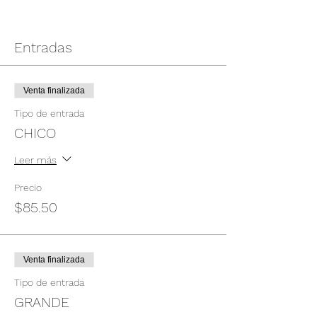
Entradas
Venta finalizada
Tipo de entrada
CHICO
Leer más
Precio
$85.50
Venta finalizada
Tipo de entrada
GRANDE