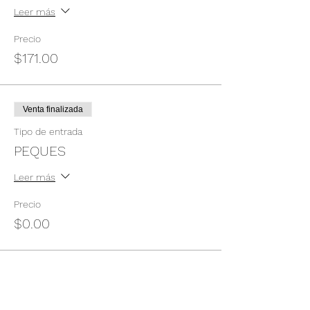
Leer más
Precio
$171.00
Venta finalizada
Tipo de entrada
PEQUES
Leer más
Precio
$0.00