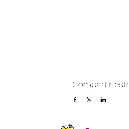
Compartir est