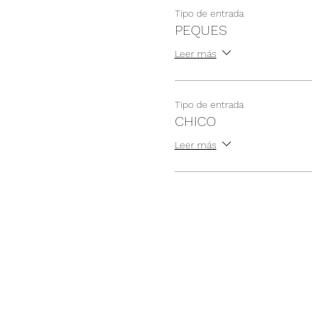
Tipo de entrada
PEQUES
Leer más
Tipo de entrada
CHICO
Leer más