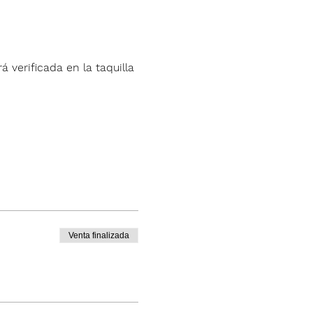
á verificada en la taquilla 
Venta finalizada