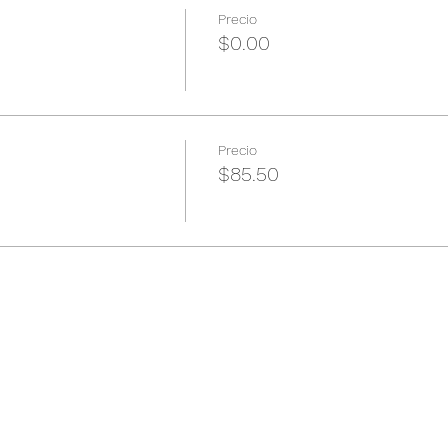
Precio
$0.00
Precio
$85.50