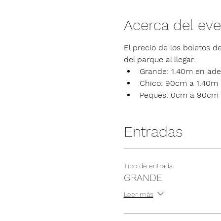
Acerca del ev
El precio de los boletos de
del parque al llegar.
Grande: 1.40m en ade
Chico: 90cm a 1.40m
Peques: 0cm a 90cm
Entradas
Tipo de entrada
GRANDE
Leer más