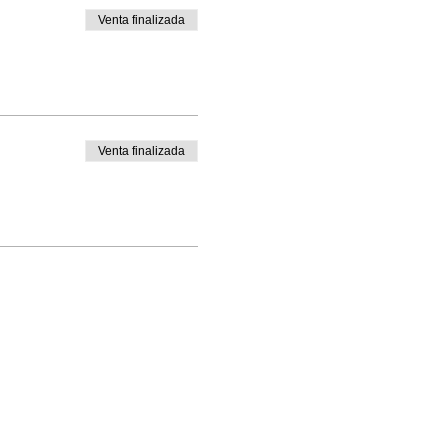
Venta finalizada
Venta finalizada