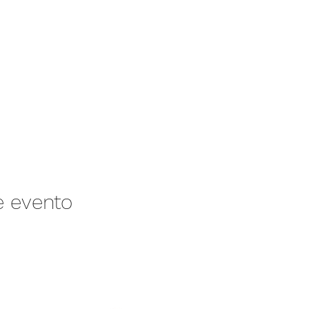
e evento