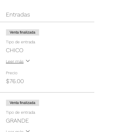
Entradas
Venta finalizada
Tipo de entrada
CHICO
Leer más
Precio
$76.00
Venta finalizada
Tipo de entrada
GRANDE
Leer más