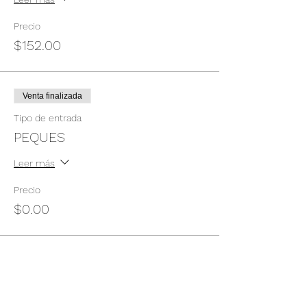
Precio
$152.00
Venta finalizada
Tipo de entrada
PEQUES
Leer más
Precio
$0.00
Compartir este evento