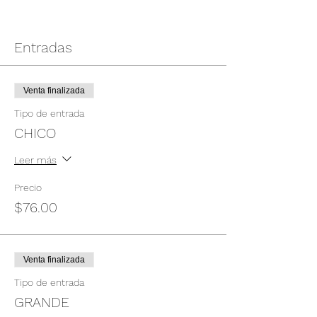
Entradas
Venta finalizada
Tipo de entrada
CHICO
Leer más
Precio
$76.00
Venta finalizada
Tipo de entrada
GRANDE