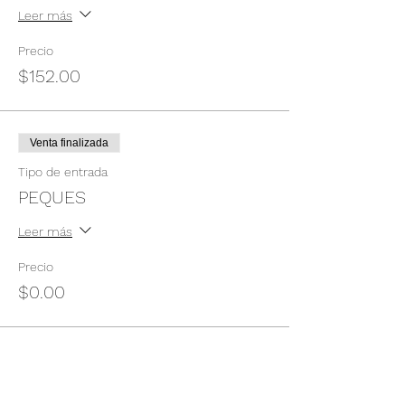
Leer más
Precio
$152.00
Venta finalizada
Tipo de entrada
PEQUES
Leer más
Precio
$0.00