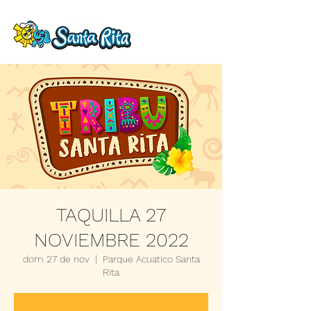
TAQUILLA 27
NOVIEMBRE 2022
dom 27 de nov
  |  
Parque Acuatico Santa
Rita