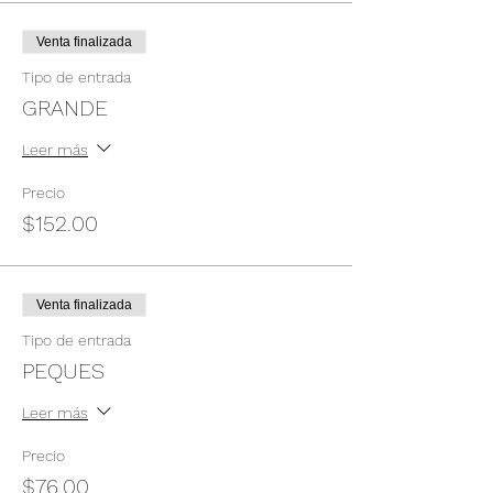
Venta finalizada
Tipo de entrada
GRANDE
Leer más
Precio
$152.00
Venta finalizada
Tipo de entrada
PEQUES
Leer más
Precio
$76.00