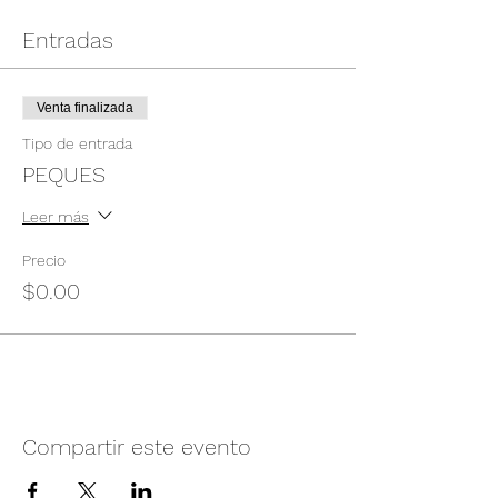
Entradas
Venta finalizada
Tipo de entrada
PEQUES
Leer más
Precio
$0.00
Compartir este evento