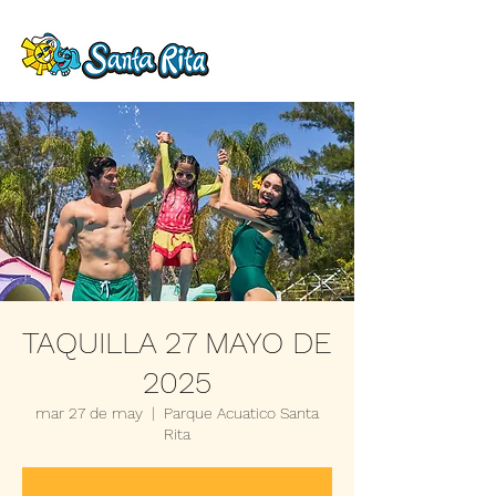
TAQUILLA 27 MAYO DE
2025
mar 27 de may
  |  
Parque Acuatico Santa
Rita