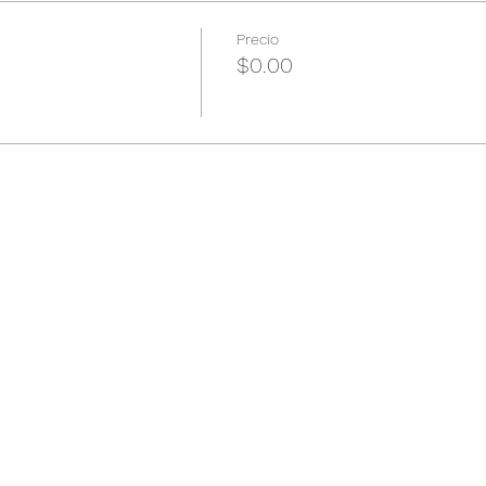
Precio
$0.00