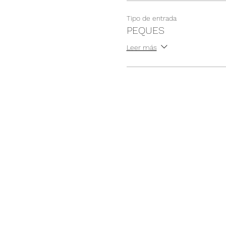
Tipo de entrada
PEQUES
Leer más