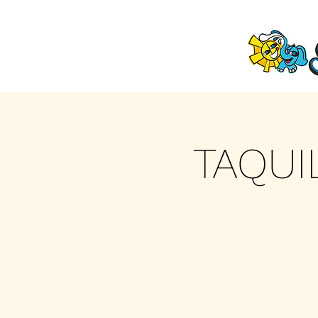
TAQUI