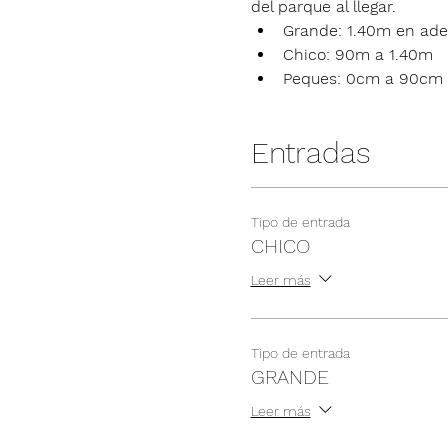
del parque al llegar.
Grande: 1.40m en ade
Chico: 90m a 1.40m
Peques: 0cm a 90cm
Entradas
Tipo de entrada
CHICO
Leer más
Tipo de entrada
GRANDE
Leer más