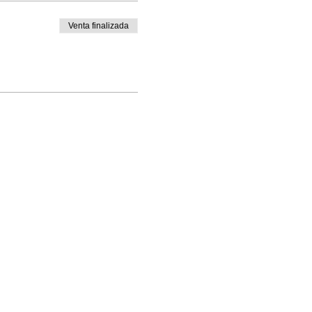
Venta finalizada