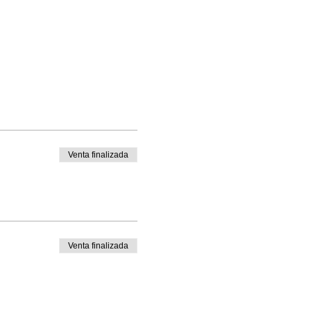
Venta finalizada
Venta finalizada