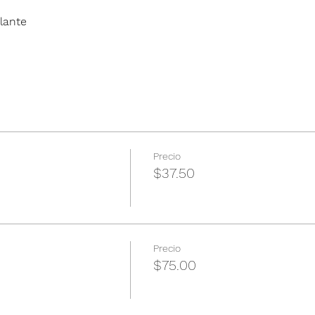
lante
Precio
$37.50
Precio
$75.00