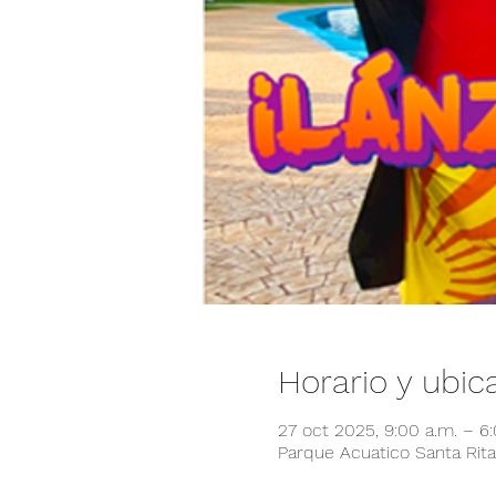
Horario y ubic
27 oct 2025, 9:00 a.m. – 6
Parque Acuatico Santa Rita,