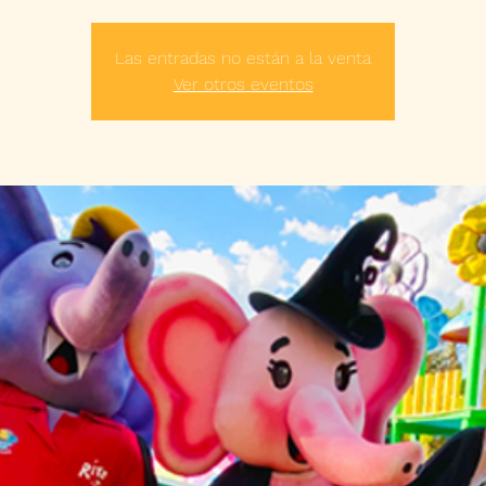
Las entradas no están a la venta
Ver otros eventos