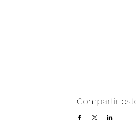
Compartir est