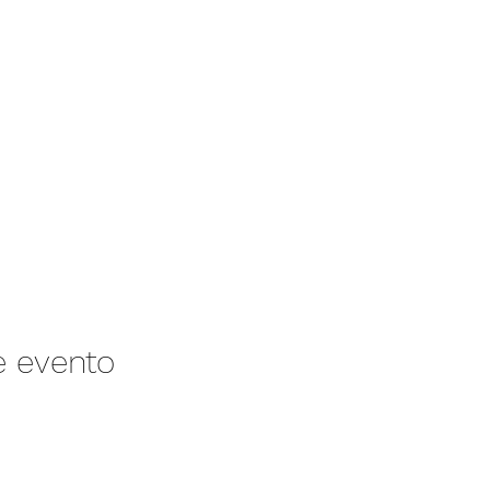
e evento