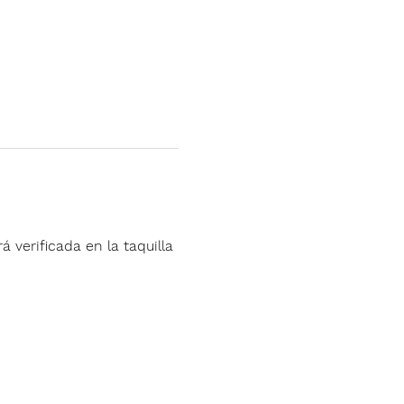
á verificada en la taquilla 