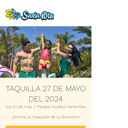
TAQUILLA 27 DE MAYO
DEL 2024
lun 27 de may
  |  
Parque Acuatico Santa Rita
¡¡Somos el chapuzón de tu diversión!!