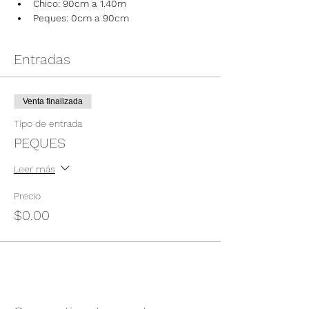
Chico: 90cm a 1.40m
Peques: 0cm a 90cm
Entradas
Venta finalizada
Tipo de entrada
PEQUES
Leer más
Precio
$0.00