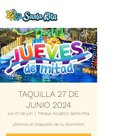
TAQUILLA 27 DE
JUNIO 2024
jue 27 de jun
  |  
Parque Acuatico Santa Rita
¡¡Somos el chapuzón de tu diversión!!