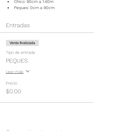
Chico: 90cm a 1.40m
Peques: 0cm a 90cm
Entradas
Venta finalizada
Tipo de entrada
PEQUES
Leer más
Precio
$0.00