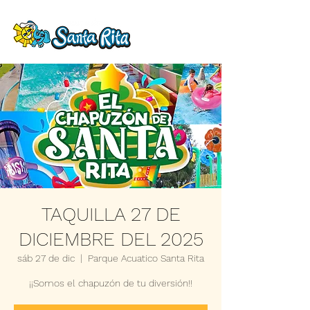
TAQUILLA 27 DE
DICIEMBRE DEL 2025
sáb 27 de dic
  |  
Parque Acuatico Santa Rita
¡¡Somos el chapuzón de tu diversión!!