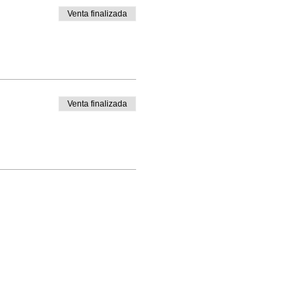
Venta finalizada
Venta finalizada