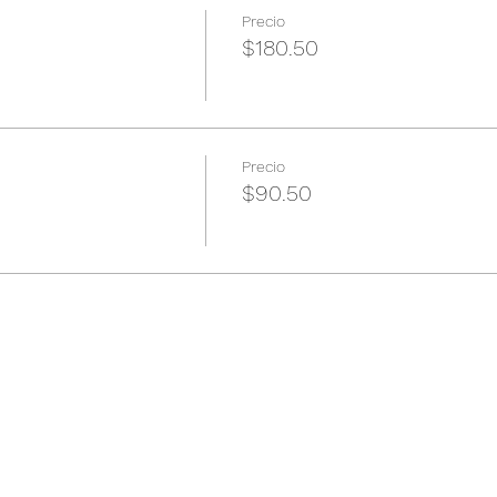
Precio
$180.50
Precio
$90.50