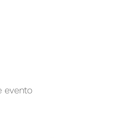
e evento