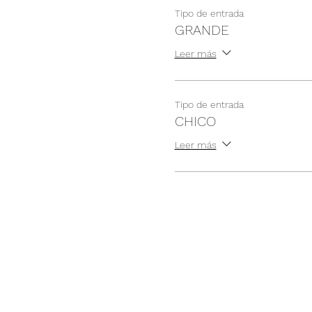
Tipo de entrada
GRANDE
Leer más
Tipo de entrada
CHICO
Leer más