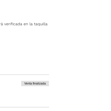
á verificada en la taquilla 
Venta finalizada