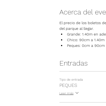
Acerca del ev
El precio de los boletos de
del parque al llegar.
Grande: 1.40m en ade
Chico: 90cm a 1.40m
Peques: 0cm a 90cm
Entradas
Tipo de entrada
PEQUES
Leer más