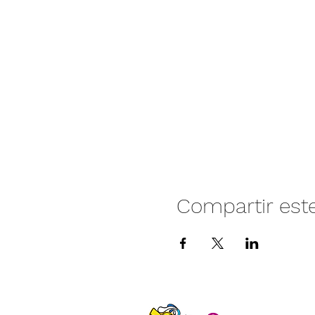
Compartir est