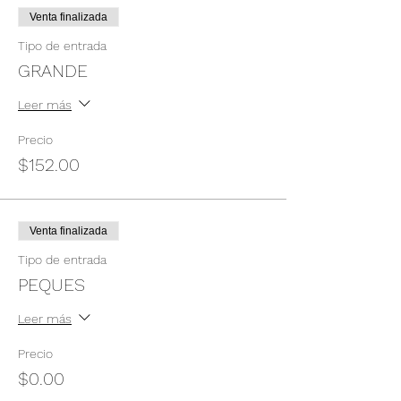
Venta finalizada
Tipo de entrada
GRANDE
Leer más
Precio
$152.00
Venta finalizada
Tipo de entrada
PEQUES
Leer más
Precio
$0.00