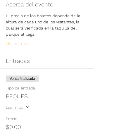
Acerca del evento
El precio de los boletos depende de la 
altura de cada uno de los visitantes, la 
cual será verificada en la taquilla del 
parque al llegar.
Mostrar más
Entradas
Venta finalizada
Tipo de entrada
PEQUES
Leer más
Precio
$0.00