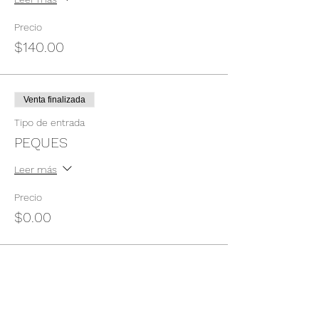
Precio
$140.00
Venta finalizada
Tipo de entrada
PEQUES
Leer más
Precio
$0.00
Compartir este evento