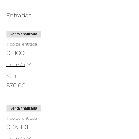
Entradas
Venta finalizada
Tipo de entrada
CHICO
Leer más
Precio
$70.00
Venta finalizada
Tipo de entrada
GRANDE
Leer más