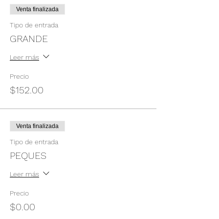
Venta finalizada
Tipo de entrada
GRANDE
Leer más
Precio
$152.00
Venta finalizada
Tipo de entrada
PEQUES
Leer más
Precio
$0.00