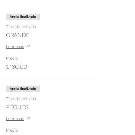
Venta finalizada
Tipo de entrada
GRANDE
Leer más
Precio
$180.00
Venta finalizada
Tipo de entrada
PEQUES
Leer más
Precio