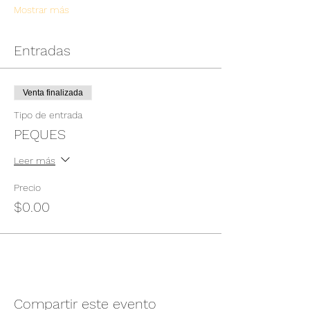
Mostrar más
Entradas
Venta finalizada
Tipo de entrada
PEQUES
Leer más
Precio
$0.00
Compartir este evento