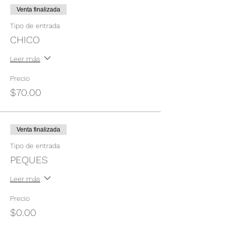
Venta finalizada
Tipo de entrada
CHICO
Leer más
Precio
$70.00
Venta finalizada
Tipo de entrada
PEQUES
Leer más
Precio
$0.00