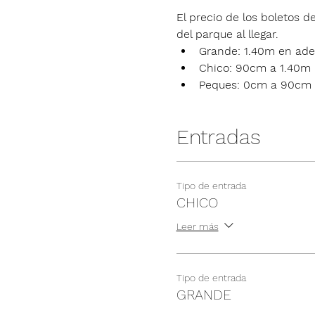
El precio de los boletos de
del parque al llegar.
Grande: 1.40m en ade
Chico: 90cm a 1.40m
Peques: 0cm a 90cm
Entradas
Tipo de entrada
CHICO
Leer más
Tipo de entrada
GRANDE