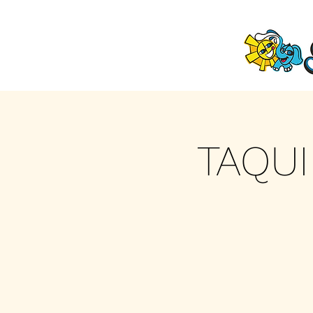
TAQUI