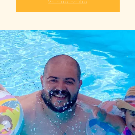
Ver otros eventos