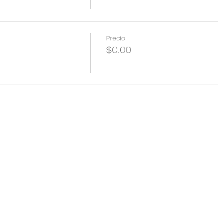
Precio
$0.00