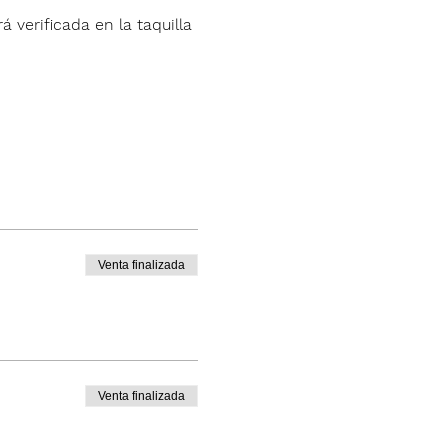
á verificada en la taquilla 
Venta finalizada
Venta finalizada