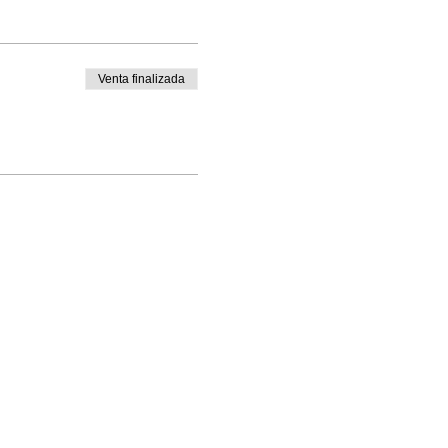
Venta finalizada