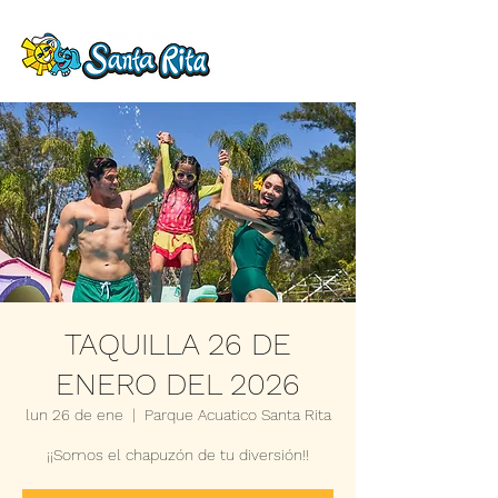
TAQUILLA 26 DE
ENERO DEL 2026
lun 26 de ene
  |  
Parque Acuatico Santa Rita
¡¡Somos el chapuzón de tu diversión!!