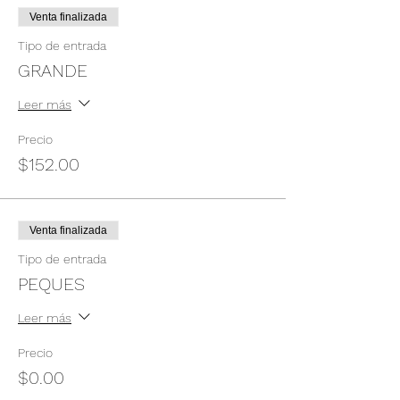
Venta finalizada
Tipo de entrada
GRANDE
Leer más
Precio
$152.00
Venta finalizada
Tipo de entrada
PEQUES
Leer más
Precio
$0.00