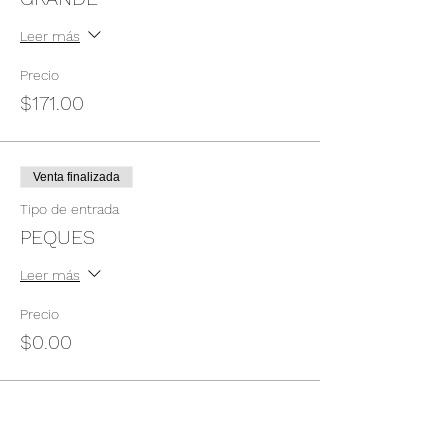
Leer más
Precio
$171.00
Venta finalizada
Tipo de entrada
PEQUES
Leer más
Precio
$0.00