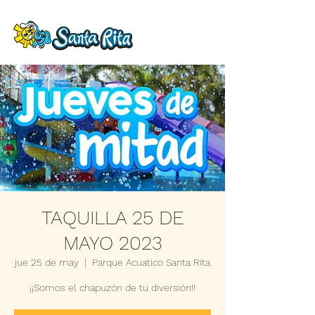
TAQUILLA 25 DE
MAYO 2023
jue 25 de may
  |  
Parque Acuatico Santa Rita
¡¡Somos el chapuzón de tu diversión!!