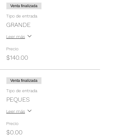
Venta finalizada
Tipo de entrada
GRANDE
Leer más
Precio
$140.00
Venta finalizada
Tipo de entrada
PEQUES
Leer más
Precio
$0.00